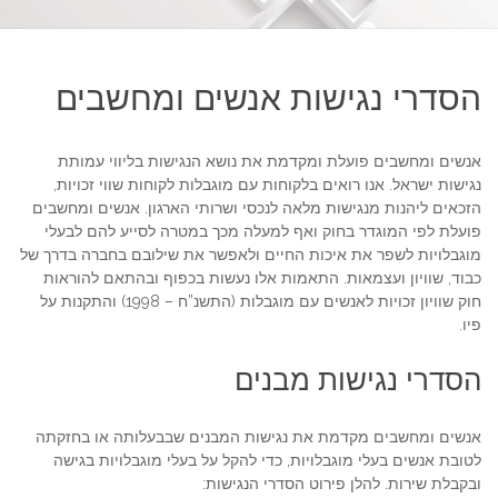
הסדרי נגישות אנשים ומחשבים
אנשים ומחשבים פועלת ומקדמת את נושא הנגישות בליווי עמותת
נגישות ישראל. אנו רואים בלקוחות עם מוגבלות לקוחות שווי זכויות,
הזכאים ליהנות מנגישות מלאה לנכסי ושרותי הארגון. אנשים ומחשבים
פועלת לפי המוגדר בחוק ואף למעלה מכך במטרה לסייע להם לבעלי
מוגבלויות לשפר את איכות החיים ולאפשר את שילובם בחברה בדרך של
כבוד, שוויון ועצמאות. התאמות אלו נעשות בכפוף ובהתאם להוראות
חוק שוויון זכויות לאנשים עם מוגבלות (התשנ”ח – 1998) והתקנות על
פיו.
הסדרי נגישות מבנים
אנשים ומחשבים מקדמת את נגישות המבנים שבבעלותה או בחזקתה
לטובת אנשים בעלי מוגבלויות, כדי להקל על בעלי מוגבלויות בגישה
ובקבלת שירות. להלן פירוט הסדרי הנגישות: